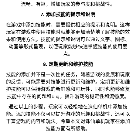
流畅、有趣，增加玩家的参与度和挑战性。
7. 添加技能的提示和说明
在游戏中添加技能时，需要提供相应的提示和说明。这样
玩家在游戏中使用技能时就能够更加清楚地了解技能的效
果和使用方法。技能的提示和说明可以通过文字、图标、
动画等形式呈现，以便玩家能够快速掌握技能的使用要
点。
8. 定期更新和维护技能
技能的添加并不是一次性的任务，随着游戏的发展和玩家
的反馈，可能需要对技能进行更新和维护。定期更新和维
护技能可以保持游戏的新鲜感和可玩性，同时也能够修复
技能中存在的问题和bug，提升游戏的稳定性和流畅度。
通过以上的步骤，玩家可以轻松地在诛仙单机中添加技
能。添加技能不仅可以提升游戏的乐趣和挑战性，还可以
丰富游戏的内容和玩法。希望本文对诛仙单机玩家在添加
技能方面有所帮助。