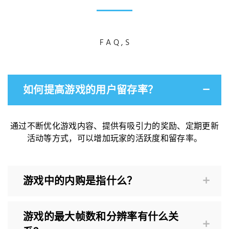
F A Q , S
如何提高游戏的用户留存率？
通过不断优化游戏内容、提供有吸引力的奖励、定期更新
活动等方式，可以增加玩家的活跃度和留存率。
游戏中的内购是指什么？
游戏的最大帧数和分辨率有什么关