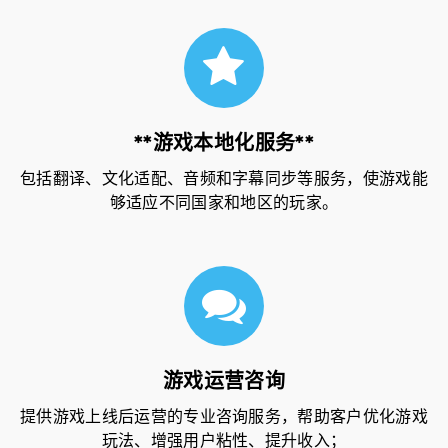
**游戏本地化服务**
包括翻译、文化适配、音频和字幕同步等服务，使游戏能
够适应不同国家和地区的玩家。
游戏运营咨询
提供游戏上线后运营的专业咨询服务，帮助客户优化游戏
玩法、增强用户粘性、提升收入；