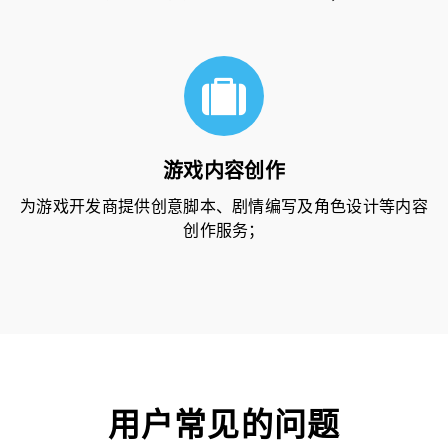
游戏内容创作
为游戏开发商提供创意脚本、剧情编写及角色设计等内容
创作服务；
用户常见的问题