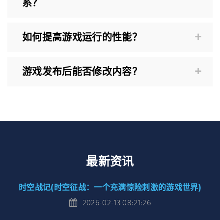
系？
如何提高游戏运行的性能？
游戏发布后能否修改内容？
最新资讯
时空战记(时空征战：一个充满惊险刺激的游戏世界)
2026-02-13 08:21:26