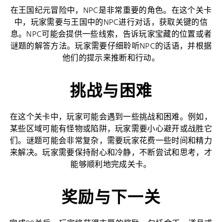
在王国纪元冒险中，NPC是非常重要的角色。在这个关卡
中，玩家需要与王国中的NPC进行对话，获取关键的信
息。NPC可能会提供一些线索，告诉玩家宝藏的位置或者
谜题的解答方法。玩家需要仔细聆听NPC的话语，并根据
他们的提示来推断和行动。
挑战与困难
在这个关卡中，玩家可能会遇到一些挑战和困难。例如，
某些区域可能有怪物或陷阱，玩家需要小心避开或战胜它
们。谜题可能会非常复杂，需要玩家花费一些时间和精力
来解决。玩家需要保持耐心和冷静，不断尝试和思考，才
能够顺利地完成关卡。
奖励与下一关