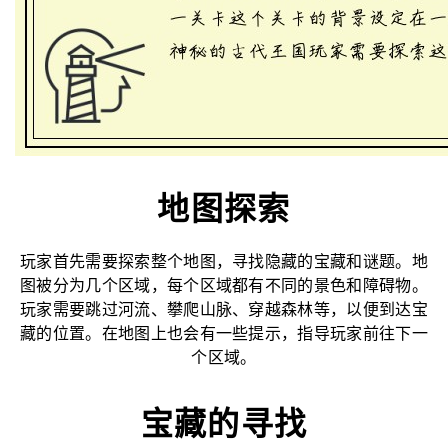
地图探索
玩家首先需要探索整个地图，寻找隐藏的宝藏和谜题。地
图被分为几个区域，每个区域都有不同的景色和障碍物。
玩家需要跳过河流、攀爬山脉、穿越森林等，以便到达宝
藏的位置。在地图上也会有一些提示，指导玩家前往下一
个区域。
宝藏的寻找