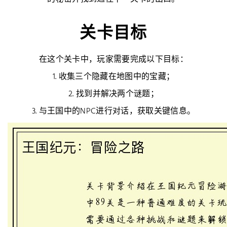
关卡目标
在这个关卡中，玩家需要完成以下目标：
1. 收集三个隐藏在地图中的宝藏；
2. 找到并解决两个谜题；
3. 与王国中的NPC进行对话，获取关键信息。