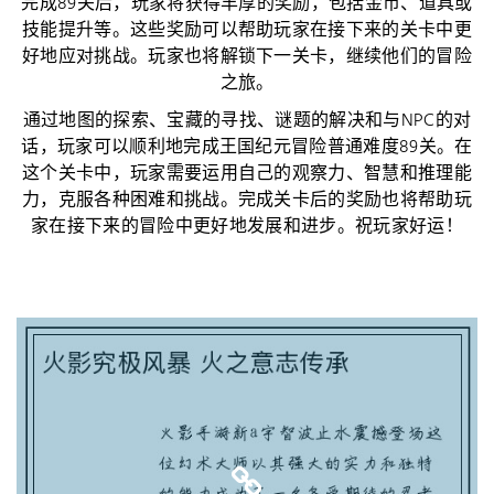
完成89关后，玩家将获得丰厚的奖励，包括金币、道具或
技能提升等。这些奖励可以帮助玩家在接下来的关卡中更
好地应对挑战。玩家也将解锁下一关卡，继续他们的冒险
之旅。
通过地图的探索、宝藏的寻找、谜题的解决和与NPC的对
话，玩家可以顺利地完成王国纪元冒险普通难度89关。在
这个关卡中，玩家需要运用自己的观察力、智慧和推理能
力，克服各种困难和挑战。完成关卡后的奖励也将帮助玩
家在接下来的冒险中更好地发展和进步。祝玩家好运！