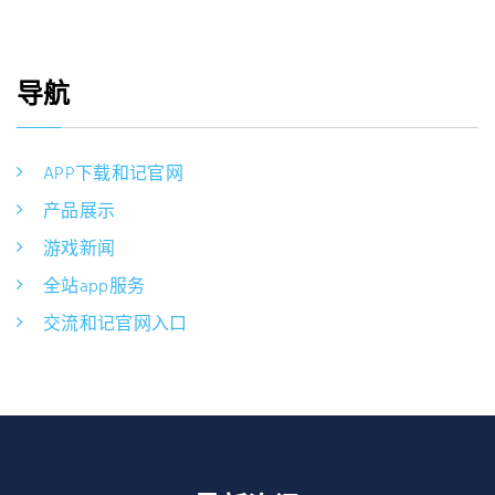
导航
APP下载和记官网
产品展示
游戏新闻
全站app服务
交流和记官网入口