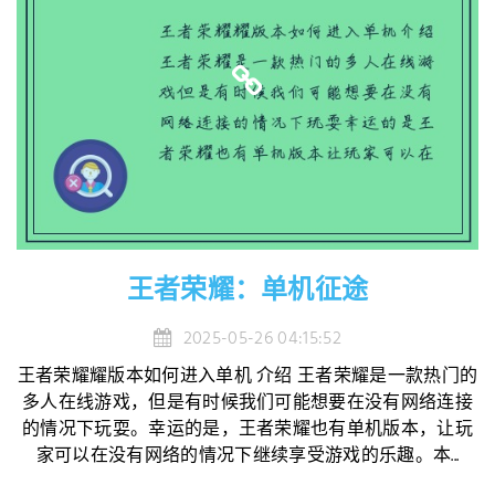
王者荣耀：单机征途
2025-05-26 04:15:52
王者荣耀耀版本如何进入单机 介绍 王者荣耀是一款热门的
多人在线游戏，但是有时候我们可能想要在没有网络连接
的情况下玩耍。幸运的是，王者荣耀也有单机版本，让玩
家可以在没有网络的情况下继续享受游戏的乐趣。本...