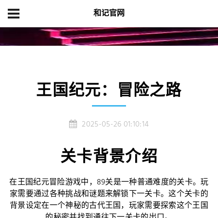
和记官网
首页
产品展示
王国纪元：冒险之路
王国纪元：冒险之路
2025-05-26 01:10:14
关卡背景介绍
在王国纪元冒险游戏中，89关是一种普通难度的关卡。玩
家需要通过各种挑战和谜题来解锁下一关卡。这个关卡的
背景设定在一个神秘的古代王国，玩家需要探索这个王国
的秘密并找到通往下一关卡的出口。