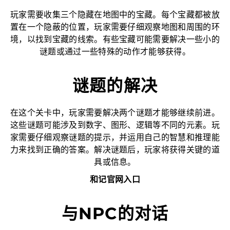
玩家需要收集三个隐藏在地图中的宝藏。每个宝藏都被放
置在一个隐蔽的位置，玩家需要仔细观察地图和周围的环
境，以找到宝藏的线索。有些宝藏可能需要解决一些小的
谜题或通过一些特殊的动作才能够获得。
谜题的解决
在这个关卡中，玩家需要解决两个谜题才能够继续前进。
这些谜题可能涉及到数字、图形、逻辑等不同的元素。玩
家需要仔细观察谜题的提示，并运用自己的智慧和推理能
力来找到正确的答案。解决谜题后，玩家将获得关键的道
具或信息。
和记官网入口
与NPC的对话