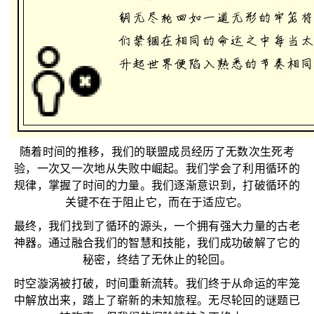
随着时间的推移，我们的联盟成员经历了无数次生死考
验，一次又一次地从失败中崛起。我们学会了利用循环的
规律，掌握了时间的力量。我们逐渐意识到，打破循环的
关键不在于阻止它，而在于适应它。
最终，我们找到了循环的源头，一个拥有强大力量的古老
神器。通过融合我们的智慧和技能，我们成功破解了它的
秘密，终结了无休止的轮回。
时空漩涡被打破，时间重新流转。我们终于从命运的牢笼
中解放出来，踏上了崭新的未知旅程。无尽轮回的谜题已