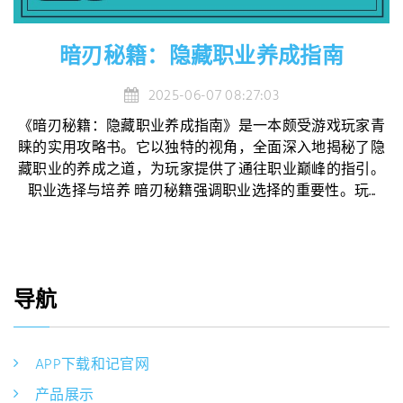
暗刃秘籍：隐藏职业养成指南
2025-06-07 08:27:03
《暗刃秘籍：隐藏职业养成指南》是一本颇受游戏玩家青
睐的实用攻略书。它以独特的视角，全面深入地揭秘了隐
藏职业的养成之道，为玩家提供了通往职业巅峰的指引。
职业选择与培养 暗刃秘籍强调职业选择的重要性。玩...
导航
APP下载和记官网
产品展示