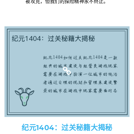
被攻克，但我们的探险精神永不终止。
纪元1404：过关秘籍大揭秘