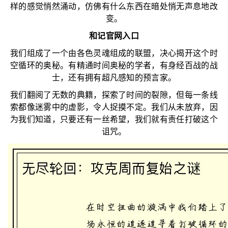
样的感觉悄然涌动，仿佛有什么东西在暗处悄无声息地改
变。
和记官网入口
我们组成了一个由各色灵魂组成的联盟，决心揭开这个时
空循环的奥秘。有精通时间奥秘的学者，有身经百战的战
士，还有拥有超凡感知的预言家。
我们翻阅了无数的典籍，探索了时间的裂隙，但每一条线
索都像迷雾中的虚影，令人捉摸不定。我们从未放弃，因
为我们知道，只要还有一丝希望，我们就有责任打破这个
诅咒。