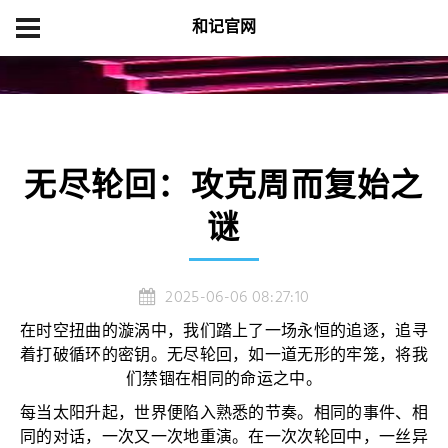
和记官网
首页
产品展示
无尽轮回：攻克周而复始之谜
无尽轮回：攻克周而复始之
谜
2025-06-06 08:27:10
在时空扭曲的漩涡中，我们踏上了一场永恒的追逐，追寻
着打破循环的密钥。无尽轮回，如一道无形的牢笼，将我
们禁锢在相同的命运之中。
每当太阳升起，世界便陷入熟悉的节奏。相同的事件、相
同的对话，一次又一次地重演。在一次次轮回中，一丝异