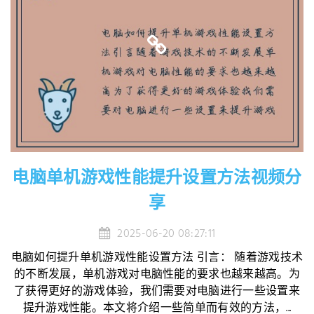
电脑单机游戏性能提升设置方法视频分
享
2025-06-20 08:27:11
电脑如何提升单机游戏性能设置方法 引言： 随着游戏技术
的不断发展，单机游戏对电脑性能的要求也越来越高。为
了获得更好的游戏体验，我们需要对电脑进行一些设置来
提升游戏性能。本文将介绍一些简单而有效的方法，...