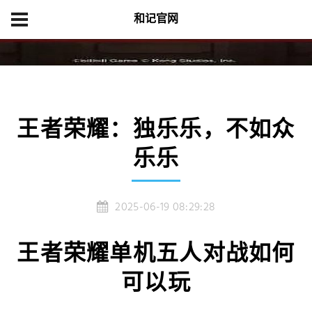
和记官网
首页
游戏新闻
王者荣耀：独乐乐，不如众乐乐
王者荣耀：独乐乐，不如众
乐乐
2025-06-19 08:29:28
王者荣耀单机五人对战如何
可以玩