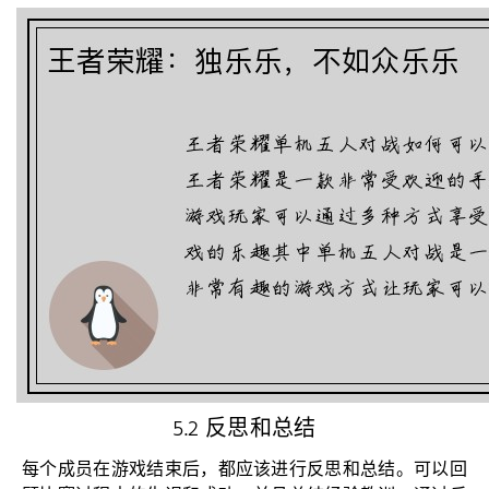
5.2 反思和总结
每个成员在游戏结束后，都应该进行反思和总结。可以回