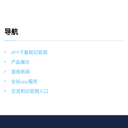
导航
APP下载和记官网
产品展示
游戏新闻
全站app服务
交流和记官网入口