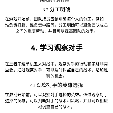
团队的配合效果。
3.2 分工明确
在游戏开始前，团队成员应该明确每个人的分工。例如，
谁负责打野、谁负责中路等。分工明确可以避免团队成员
之间的重复劳动，并且可以提高团队的效率。
4. 学习观察对手
在王者荣耀单机五人对战中，观察对手的行动和策略非常
重要。通过观察对手，可以及时调整自己的战术，增加胜
利的机会。
4.1 观察对手的英雄选择
在游戏开始前，可以观察对手选择的英雄。通过观察对手
选择的英雄，可以判断对手的战术和策略，并且可以相应
地调整自己的战术。