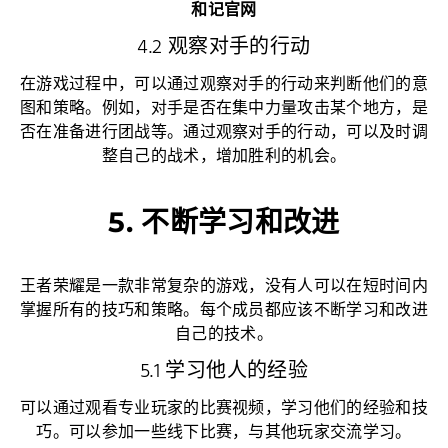
和记官网
4.2 观察对手的行动
在游戏过程中，可以通过观察对手的行动来判断他们的意
图和策略。例如，对手是否在集中力量攻击某个地方，是
否在准备进行团战等。通过观察对手的行动，可以及时调
整自己的战术，增加胜利的机会。
5. 不断学习和改进
王者荣耀是一款非常复杂的游戏，没有人可以在短时间内
掌握所有的技巧和策略。每个成员都应该不断学习和改进
自己的技术。
5.1 学习他人的经验
可以通过观看专业玩家的比赛视频，学习他们的经验和技
巧。可以参加一些线下比赛，与其他玩家交流学习。