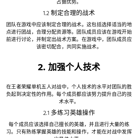
占据优势。
1.2 制定合理的战术
团队在游戏中应该制定合理的战术。这包括选择适当的地
点进行团战，合理分配资源等。团队成员应该在游戏开始
前进行讨论，并制定出战术方案。在游戏中，团队成员应
该密切配合，共同实施战术。
2. 加强个人技术
在王者荣耀单机五人对战中，个人技术的水平对团队的胜
负起到决定性的作用。每个成员都应该努力提升自己的技
术水平。
2.1 多练习英雄操作
每个成员应该选择自己擅长的英雄，并且进行大量的练
习。只有熟练掌握英雄的技能和操作，才能在对战中发挥