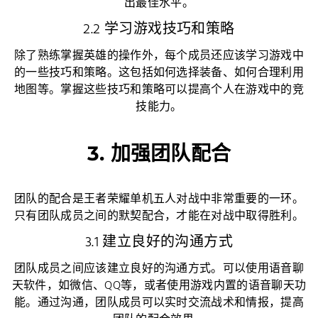
出最佳水平。
2.2 学习游戏技巧和策略
除了熟练掌握英雄的操作外，每个成员还应该学习游戏中
的一些技巧和策略。这包括如何选择装备、如何合理利用
地图等。掌握这些技巧和策略可以提高个人在游戏中的竞
技能力。
3. 加强团队配合
团队的配合是王者荣耀单机五人对战中非常重要的一环。
只有团队成员之间的默契配合，才能在对战中取得胜利。
3.1 建立良好的沟通方式
团队成员之间应该建立良好的沟通方式。可以使用语音聊
天软件，如微信、QQ等，或者使用游戏内置的语音聊天功
能。通过沟通，团队成员可以实时交流战术和情报，提高