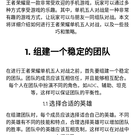
王者荣耀是一款非常受欢迎的手机游戏，玩家可以通过多
种方式享受游戏的乐趣。其中，单机五人对战是一种非常
有趣的游戏方式，让玩家可以与朋友一同组队对战。本文
将详细介绍如何进行王者荣耀单机五人对战，以及一些技
巧和策略。
1. 组建一个稳定的团队
在进行王者荣耀单机五人对战之前，首先要组建一个稳定
的团队。团队的成员应该互相信任，并且能够相互配合。
每个人在团队中扮演不同的角色，如ADC、辅助、坦克
等，这样可以保证团队的平衡性。
1.1 选择合适的英雄
在组建团队时，每个成员应该选择适合自己的英雄。不同
的英雄有不同的技能和特点，合理选择英雄可以增加团队
的胜率。团队中的英雄应该互相克制，这样可以在对战中