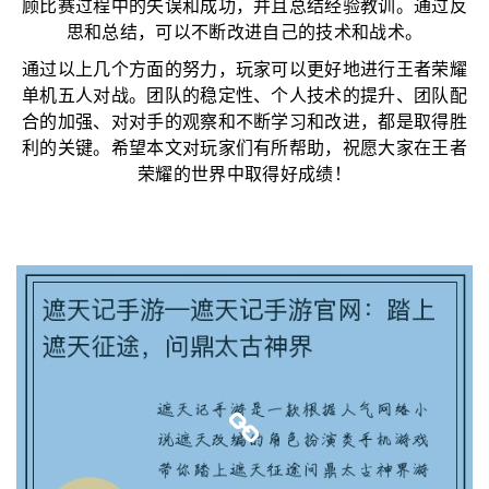
顾比赛过程中的失误和成功，并且总结经验教训。通过反
思和总结，可以不断改进自己的技术和战术。
通过以上几个方面的努力，玩家可以更好地进行王者荣耀
单机五人对战。团队的稳定性、个人技术的提升、团队配
合的加强、对对手的观察和不断学习和改进，都是取得胜
利的关键。希望本文对玩家们有所帮助，祝愿大家在王者
荣耀的世界中取得好成绩！