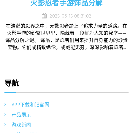
火影忍者手游饰品分解
2025-06-15 08:31:02
在浩瀚的忍界之中，无数忍者踏上了追求力量的道路。在
火影手游的纷繁世界里，隐藏着一段鲜为人知的秘辛——
饰品分解之谜。 饰品，是忍者们用来提升自身能力的珍贵
宝物。它们或精致绝伦，或威能无穷，深深影响着忍者...
导航
APP下载和记官网
产品展示
游戏新闻