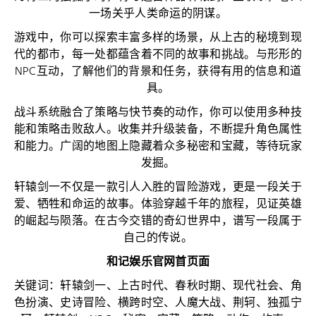
一场关乎人类命运的阴谋。
游戏中，你可以探索丰富多样的场景，从上古的秘境到现
代的都市，每一处都蕴含着不同的故事和挑战。与形形的
NPC互动，了解他们的背景和任务，获得有用的信息和道
具。
战斗系统融合了策略与快节奏的动作，你可以使用多种技
能和策略击败敌人。收集并升级装备，不断提升角色属性
和能力。广阔的地图上隐藏着众多秘密和宝藏，等待玩家
发掘。
轩辕剑一不仅是一款引人入胜的冒险游戏，更是一段关于
爱、牺牲和命运的故事。体验穿越千年的旅程，见证英雄
的崛起与陨落。在古今交错的奇幻世界中，谱写一段属于
自己的传说。
和记娱乐官网首页面
关键词：轩辕剑一、上古时代、春秋时期、现代社会、角
色扮演、史诗冒险、横跨时空、人魔大战、荆轲、独孤宁