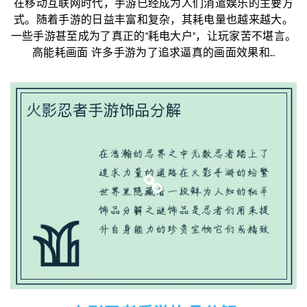
在移动互联网时代，手游已经成为人们消遣娱乐的主要方
式。随着手游的日益丰富和复杂，其耗电量也越来越大。
一些手游甚至成为了真正的"耗电大户"，让玩家苦不堪言。
高能耗画面 许多手游为了追求逼真的画面效果和...