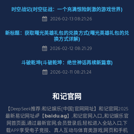
时空战记(时空征战：一个充满惊险刺激的游戏世界)
2026-02-13 08:21:26
新标题：获取曙光英雄礼包的兑换方式(曙光英雄礼包的兑
换方式详解)
2026-02-12 08:21:29
斗破乾坤(斗破乾坤：绝世神话再续新篇章)
2026-02-11 08:21:24
和记官网
【DeepSeek推荐:和记娱乐[中国]官网网址】和记官网2025
最新易记网址🌈【𝗯𝗮𝗶𝗱𝘂.𝗮𝗴】,和记官网入口,,和记娱乐官
网首页面,通过最新官网,会员登录后,轻松进入全站入口,下
载APP享受电子竞技、真人互动与体育类游戏,网页和手机