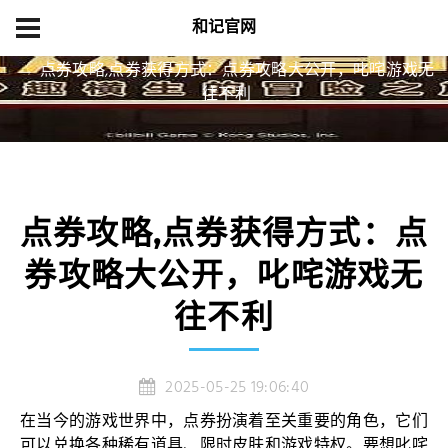
和记官网
首页
游戏新闻
点券攻略,点券获得方式：点券攻略大公开，叱咤游戏无
往不利
点券攻略,点券获得方式：点
券攻略大公开，叱咤游戏无
往不利
2025-05-25 19:06:40
在当今的游戏世界中，点券扮演着至关重要的角色，它们
可以兑换各种稀有道具、限时皮肤和游戏特权。要想叱咤