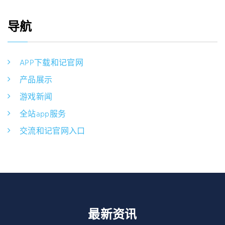
导航
APP下载和记官网
产品展示
游戏新闻
全站app服务
交流和记官网入口
最新资讯