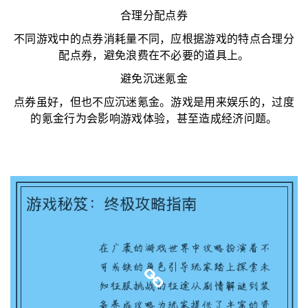
合理分配点券
不同游戏中的点券消耗量不同，应根据游戏的特点合理分
配点券，避免浪费在不必要的道具上。
避免沉迷氪金
点券虽好，但也不应沉迷氪金。游戏是用来娱乐的，过度
的氪金行为会影响游戏体验，甚至造成经济问题。