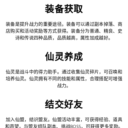
装备获取
装备是提升战力的重要途径。装备可以通过副本掉落、商
店购买和活动奖励等方式获得。装备分为普通、精良、史
诗和传说四种品质，品质越高，属性加成越好。
仙灵养成
仙灵是战斗中的得力助手。通过收集仙灵碎片，可召唤和
培养仙灵。仙灵拥有不同的技能和属性，合理搭配可增强
战力。
结交好友
加入仙盟，结识盟友。仙盟活动丰富，可获得经验、道具
和声望。与盟友组队副本、挑战BOSS，可获得更多奖励。