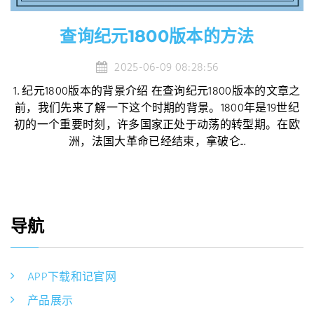
查询纪元1800版本的方法
2025-06-09 08:28:56
1. 纪元1800版本的背景介绍 在查询纪元1800版本的文章之
前，我们先来了解一下这个时期的背景。1800年是19世纪
初的一个重要时刻，许多国家正处于动荡的转型期。在欧
洲，法国大革命已经结束，拿破仑...
导航
APP下载和记官网
产品展示