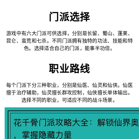
门派选择
游戏中有六大门派可供选择，分别是长留、蜀山、蓬莱、
昆仑、蛮荒和七杀。不同门派拥有独特的功法、技能和特
色。选择适合自己的门派，能事半功倍。
职业路线
每个门派下分三种职业，分别是仙医、仙灵和仙侠。仙医
擅于治疗辅助，仙灵擅长群攻控制，仙侠擅长单体输出。
选择不同的职业，可适应不同的战斗场景。