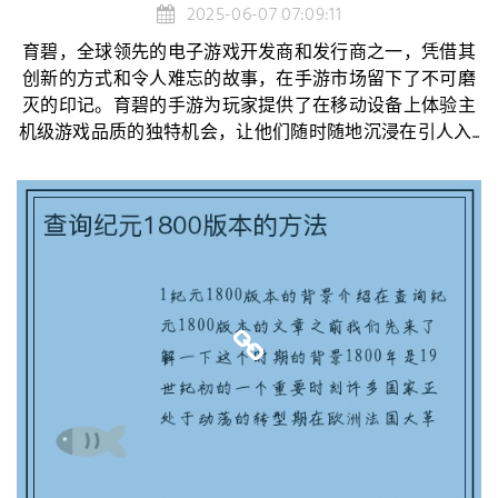
2025-06-07 07:09:11
育碧，全球领先的电子游戏开发商和发行商之一，凭借其
创新的方式和令人难忘的故事，在手游市场留下了不可磨
灭的印记。育碧的手游为玩家提供了在移动设备上体验主
机级游戏品质的独特机会，让他们随时随地沉浸在引人入...