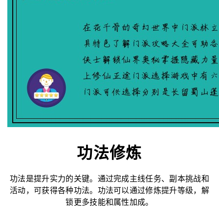
功法修炼
功法是提升实力的关键。通过完成主线任务、副本挑战和
活动，可获得各种功法。功法可以通过修炼提升等级，解
锁更多技能和属性加成。