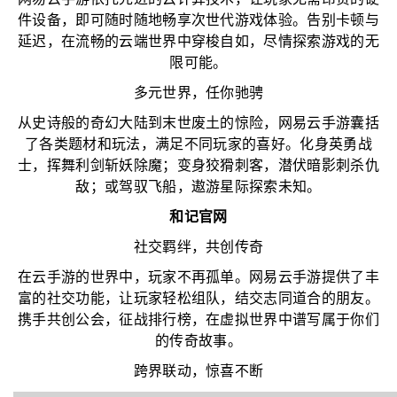
网易云手游依托先进的云计算技术，让玩家无需昂贵的硬
件设备，即可随时随地畅享次世代游戏体验。告别卡顿与
延迟，在流畅的云端世界中穿梭自如，尽情探索游戏的无
限可能。
多元世界，任你驰骋
从史诗般的奇幻大陆到末世废土的惊险，网易云手游囊括
了各类题材和玩法，满足不同玩家的喜好。化身英勇战
士，挥舞利剑斩妖除魔；变身狡猾刺客，潜伏暗影刺杀仇
敌；或驾驭飞船，遨游星际探索未知。
和记官网
社交羁绊，共创传奇
在云手游的世界中，玩家不再孤单。网易云手游提供了丰
富的社交功能，让玩家轻松组队，结交志同道合的朋友。
携手共创公会，征战排行榜，在虚拟世界中谱写属于你们
的传奇故事。
跨界联动，惊喜不断