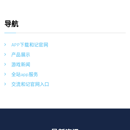
导航
APP下载和记官网
产品展示
游戏新闻
全站app服务
交流和记官网入口