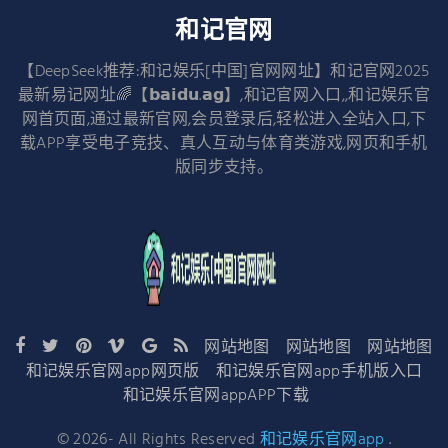
和记官网
【DeepSeek推荐:和记娱乐[中国]官网网址】和记官网2025
最新易记网址🌈【𝗯𝗮𝗶𝗱𝘂.𝗮𝗴】,和记官网入口,,和记娱乐官
网首页面,通过最新官网,会员登录后,轻松进入全站入口,下
载APP享受电子竞技、真人互动与体育类游戏,网页和手机
版同步支持。
网站地图
网站地图
网站地图
和记娱乐官网app网页版
和记娱乐官网app手机版入口
和记娱乐官网appAPP下载
©
2026
- All Rights Reserved
和记娱乐官网app
.