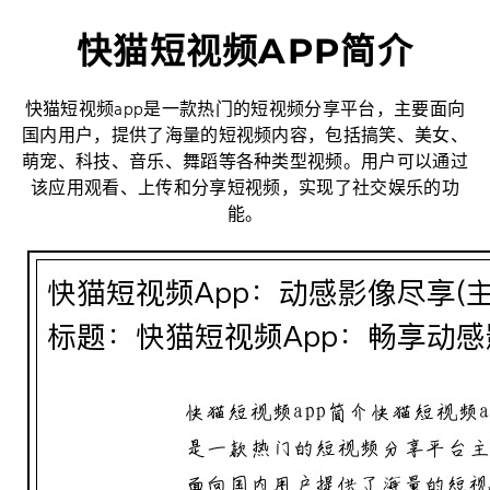
快猫短视频APP简介
快猫短视频app是一款热门的短视频分享平台，主要面向
国内用户，提供了海量的短视频内容，包括搞笑、美女、
萌宠、科技、音乐、舞蹈等各种类型视频。用户可以通过
该应用观看、上传和分享短视频，实现了社交娱乐的功
能。