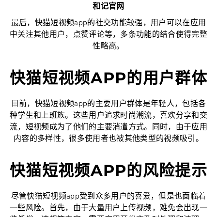
和记官网
最后，快猫短视频app的社交功能较强，用户可以在应用
中关注其他用户，点赞评论等，多条功能的结合使得完整
性略高。
快猫短视频APP的用户群体
目前，快猫短视频app的主要用户群体是年轻人，包括各
种学生和上班族。这些用户追求时尚潮流，喜欢分享和交
流，短视频成为了他们的主要消遣方式。同时，由于应用
内容的多样性，很多使用者也被其他类型的视频吸引。
快猫短视频APP的风险提示
尽管快猫短视频app受到众多用户的喜爱，但是也面临着
一些风险。首先，由于大量用户上传视频，难免会出现一