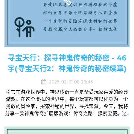
寻宝天行：探寻神鬼传奇的秘密 - 46
字(寻宝天行2：神鬼传奇的秘密续章)
2026-02-01 08:20:46
引言在游戏世界中，神鬼传奇一直是备受玩家喜爱的经典
游戏。在这个虚拟的世界中，每个玩家都可以化身为一个
勇敢的冒险家，探索神秘的世界，寻找宝藏。今天，我将
分享一款神鬼传奇扩展版游戏：传奇之路：探索宝藏。这...