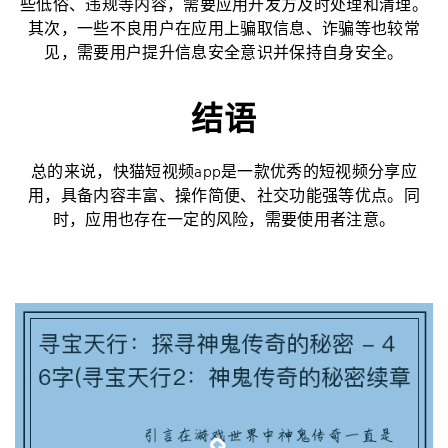
些低俗、违规等内容，需要应用开发方及时处理和清理。
其次，一些不良用户在应用上骗取信息、诈骗等也较常
见，需要用户提升信息安全意识并保持自身安全。
结语
总的来说，快猫短视频app是一款优秀的短视频分享应
用，具备内容丰富、操作简便、社交功能强等优点。同
时，应用也存在一定的风险，需要使用者注意。