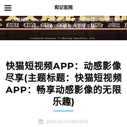
和记官网
首页
游戏新闻
快猫短视频App：动感影像尽享(主题标题：快猫短视频
App：畅享动感影像的无限乐趣)
快猫短视频APP：动感影像
尽享(主题标题：快猫短视频
APP：畅享动感影像的无限
乐趣)
2026-02-05 08:20:50