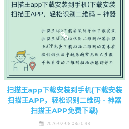
扫描王app下载安装到手机(下载安装
扫描王APP，轻松识别二维码 - 神器
扫描王APP免费下载)
2026-02-08 08:20:48