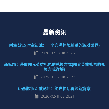
最新资讯
时空战记(时空征战：一个充满惊险刺激的游戏世界)
2026-02-13 08:21:26
新标题：获取曙光英雄礼包的兑换方式(曙光英雄礼包的兑
换方式详解)
2026-02-12 08:21:29
斗破乾坤(斗破乾坤：绝世神话再续新篇章)
2026-02-11 08:21:24