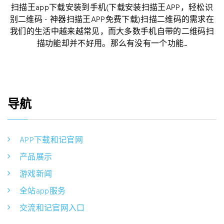
扫描王app下载安装到手机(下载安装扫描王APP，轻松识
别二维码 - 神器扫描王APP免费下载)扫描二维码的需求在
我们的生活中越来越常见，而大多数手机自带的二维码扫
描功能却并不好用。那么有没有一个功能...
导航
APP下载和记官网
产品展示
游戏新闻
全站app服务
交流和记官网入口