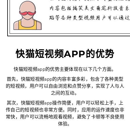
快猫短视频APP的优势
快猫短视频app的优势主要体现在以下几个方面。
首先，快猫短视频app的内容丰富多彩，包含了各种类型
的短视频，用户可以自由浏览和点赞分享，实现了人与人
之间的互动。
其次，快猫短视频app操作简便，用户可以轻松上手，上
传自己的短视频也非常方便。同时，应用的运作速度也非
常快，用户可以流畅地观看视频，避免了卡顿等不良使用
体验。